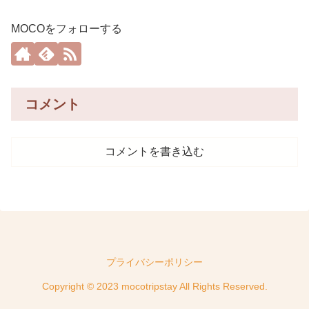
MOCOをフォローする
コメント
コメントを書き込む
プライバシーポリシー
Copyright © 2023 mocotripstay All Rights Reserved.