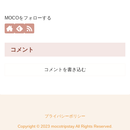
MOCOをフォローする
コメント
コメントを書き込む
プライバシーポリシー
Copyright © 2023 mocotripstay All Rights Reserved.