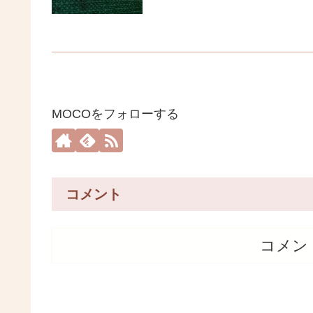
MOCOをフォローする
コメント
コメン