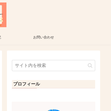
記
お問い合わせ
プロフィール