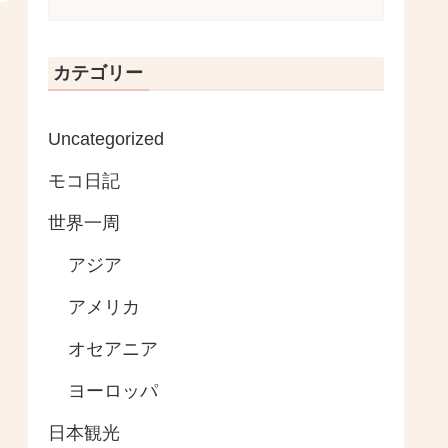
カテゴリー
Uncategorized
モコ日記
世界一周
アジア
アメリカ
オセアニア
ヨーロッパ
日本観光