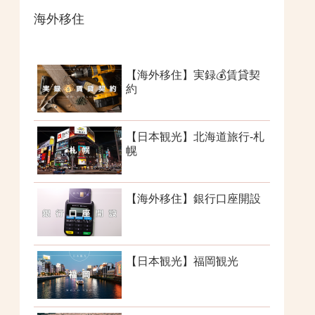
海外移住
【海外移住】実録💰賃貸契
約
【日本観光】北海道旅行-札
幌
【海外移住】銀行口座開設
【日本観光】福岡観光