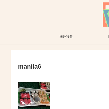
海外移住
manila6