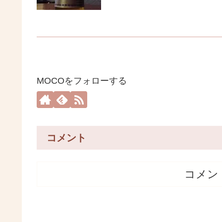
MOCOをフォローする
コメント
コメン