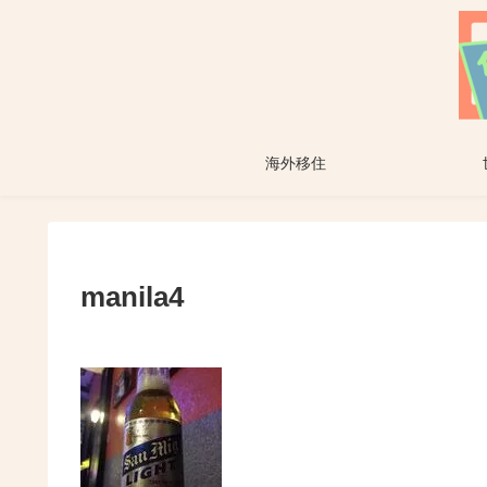
海外移住
manila4