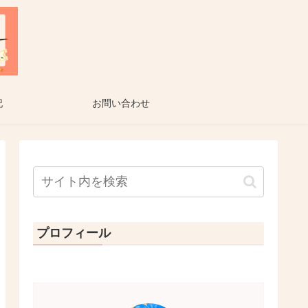
記
お問い合わせ
プロフィール