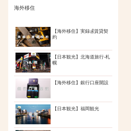
海外移住
【海外移住】実録💰賃貸契
約
【日本観光】北海道旅行-札
幌
【海外移住】銀行口座開設
【日本観光】福岡観光