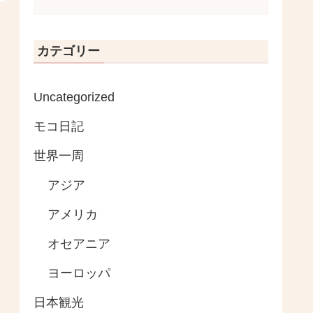
カテゴリー
Uncategorized
モコ日記
世界一周
アジア
アメリカ
オセアニア
ヨーロッパ
日本観光