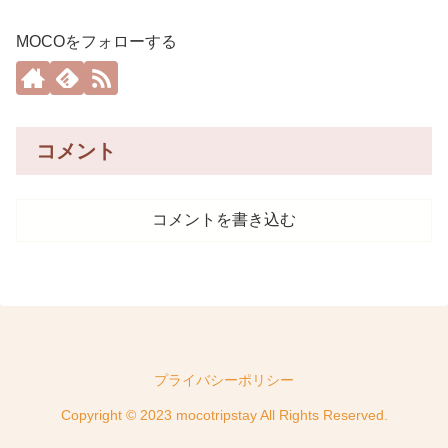
MOCOをフォローする
コメント
コメントを書き込む
プライバシーポリシー
Copyright © 2023 mocotripstay All Rights Reserved.