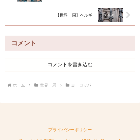
【世界一周】ベルギー
コメント
コメントを書き込む
ホーム
世界一周
ヨーロッパ
プライバシーポリシー