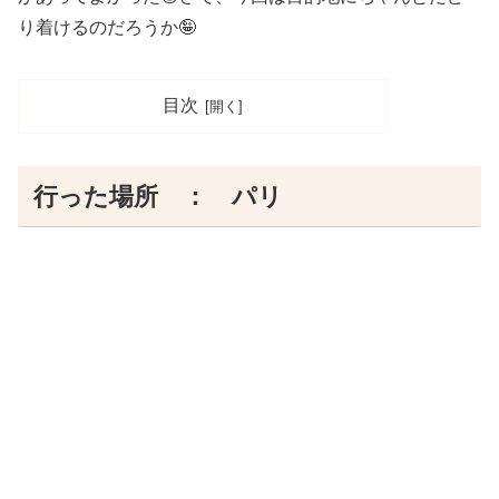
り着けるのだろうか🤪
目次
行った場所 ： パリ