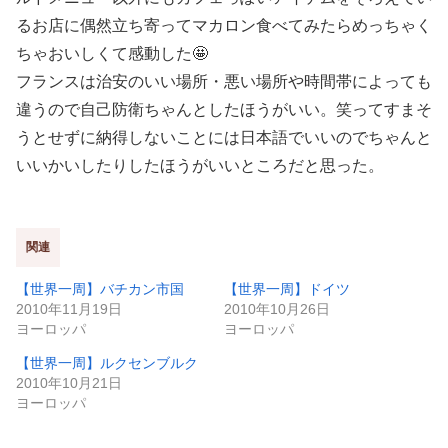
るお店に偶然立ち寄ってマカロン食べてみたらめっちゃく
ちゃおいしくて感動した🤩
フランスは治安のいい場所・悪い場所や時間帯によっても
違うので自己防衛ちゃんとしたほうがいい。笑ってすまそ
うとせずに納得しないことには日本語でいいのでちゃんと
いいかいしたりしたほうがいいところだと思った。
関連
【世界一周】バチカン市国
【世界一周】ドイツ
2010年11月19日
2010年10月26日
ヨーロッパ
ヨーロッパ
【世界一周】ルクセンブルク
2010年10月21日
ヨーロッパ