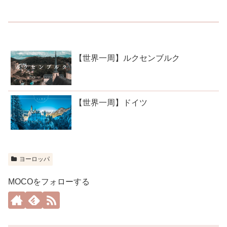
【世界一周】ルクセンブルク
【世界一周】ドイツ
ヨーロッパ
MOCOをフォローする