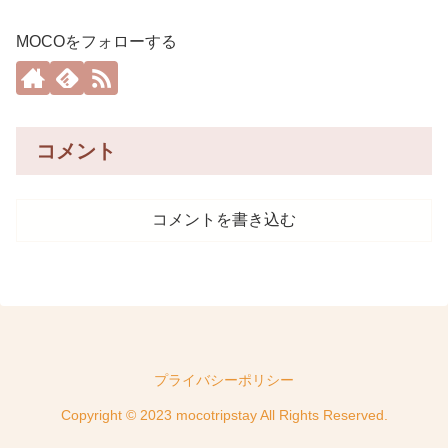
MOCOをフォローする
コメント
コメントを書き込む
プライバシーポリシー
Copyright © 2023 mocotripstay All Rights Reserved.