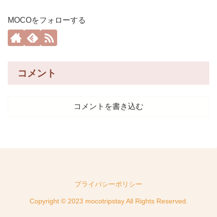
MOCOをフォローする
コメント
コメントを書き込む
プライバシーポリシー
Copyright © 2023 mocotripstay All Rights Reserved.