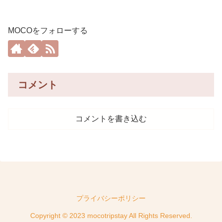
MOCOをフォローする
コメント
コメントを書き込む
プライバシーポリシー
Copyright © 2023 mocotripstay All Rights Reserved.