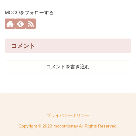
MOCOをフォローする
コメント
コメントを書き込む
プライバシーポリシー
Copyright © 2023 mocotripstay All Rights Reserved.