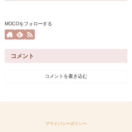
MOCOをフォローする
コメント
コメントを書き込む
プライバシーポリシー