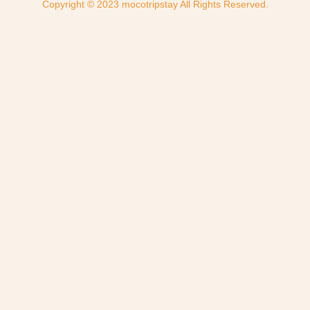
Copyright © 2023 mocotripstay All Rights Reserved.