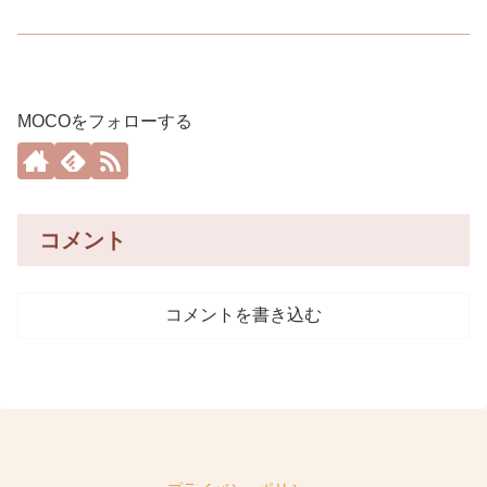
MOCOをフォローする
コメント
コメントを書き込む