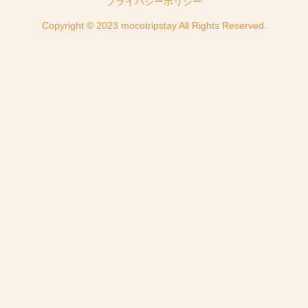
プライバシーポリシー
Copyright © 2023 mocotripstay All Rights Reserved.