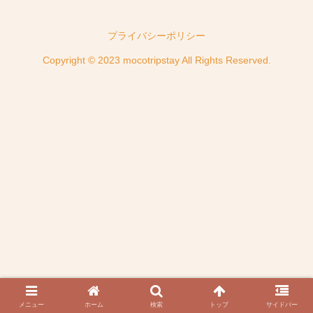
プライバシーポリシー
Copyright © 2023 mocotripstay All Rights Reserved.
メニュー
ホーム
検索
トップ
サイドバー