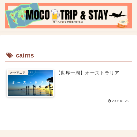
cairns
【世界一周】オーストラリア
オセアニア
2006.01.26